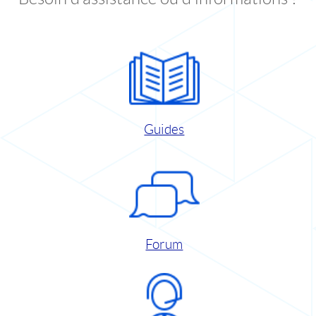
Guides
Forum